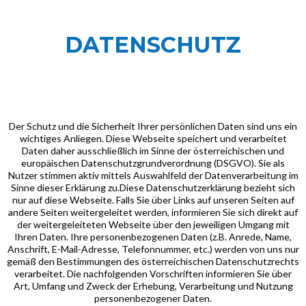
DATENSCHUTZ
Der Schutz und die Sicherheit Ihrer persönlichen Daten sind uns ein
wichtiges Anliegen. Diese Webseite speichert und verarbeitet
Daten daher ausschließlich im Sinne der österreichischen und
europäischen Datenschutzgrundverordnung (DSGVO). Sie als
Nutzer stimmen aktiv mittels Auswahlfeld der Datenverarbeitung im
Sinne dieser Erklärung zu.Diese Datenschutzerklärung bezieht sich
nur auf diese Webseite. Falls Sie über Links auf unseren Seiten auf
andere Seiten weitergeleitet werden, informieren Sie sich direkt auf
der weitergeleiteten Webseite über den jeweiligen Umgang mit
Ihren Daten. Ihre personenbezogenen Daten (z.B. Anrede, Name,
Anschrift, E-Mail-Adresse, Telefonnummer, etc.) werden von uns nur
gemäß den Bestimmungen des österreichischen Datenschutzrechts
verarbeitet. Die nachfolgenden Vorschriften informieren Sie über
Art, Umfang und Zweck der Erhebung, Verarbeitung und Nutzung
personenbezogener Daten.